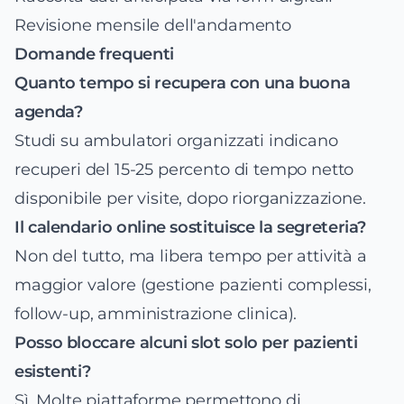
Revisione mensile dell'andamento
Domande frequenti
Quanto tempo si recupera con una buona
agenda?
Studi su ambulatori organizzati indicano
recuperi del 15-25 percento di tempo netto
disponibile per visite, dopo riorganizzazione.
Il calendario online sostituisce la segreteria?
Non del tutto, ma libera tempo per attività a
maggior valore (gestione pazienti complessi,
follow-up, amministrazione clinica).
Posso bloccare alcuni slot solo per pazienti
esistenti?
Sì. Molte piattaforme permettono di