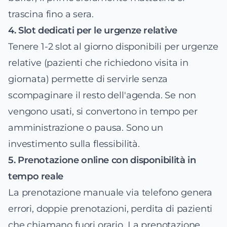
trascina fino a sera.
4. Slot dedicati per le urgenze relative
Tenere 1-2 slot al giorno disponibili per urgenze
relative (pazienti che richiedono visita in
giornata) permette di servirle senza
scompaginare il resto dell'agenda. Se non
vengono usati, si convertono in tempo per
amministrazione o pausa. Sono un
investimento sulla flessibilità.
5. Prenotazione online con disponibilità in
tempo reale
La prenotazione manuale via telefono genera
errori, doppie prenotazioni, perdita di pazienti
che chiamano fuori orario. La prenotazione