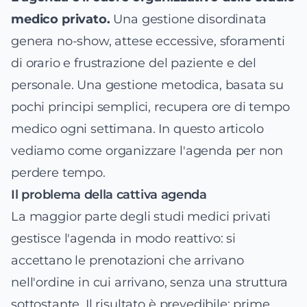
medico privato.
Una gestione disordinata
genera no-show, attese eccessive, sforamenti
di orario e frustrazione del paziente e del
personale. Una gestione metodica, basata su
pochi principi semplici, recupera ore di tempo
medico ogni settimana. In questo articolo
vediamo come organizzare l'agenda per non
perdere tempo.
Il problema della cattiva agenda
La maggior parte degli studi medici privati
gestisce l'agenda in modo reattivo: si
accettano le prenotazioni che arrivano
nell'ordine in cui arrivano, senza una struttura
sottostante. Il risultato è prevedibile: prime