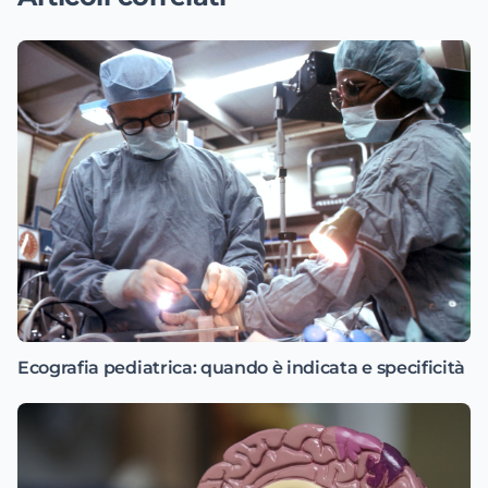
Ecografia pediatrica: quando è indicata e specificità