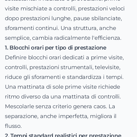
visite mischiate a controlli, prestazioni veloci
dopo prestazioni lunghe, pause sbilanciate,
sforamenti continui. Una struttura, anche
semplice, cambia radicalmente l'efficienza.
1. Blocchi orari per tipo di prestazione
Definire blocchi orari dedicati a prime visite,
controlli, prestazioni strumentali, televisite,
riduce gli sforamenti e standardizza i tempi.
Una mattinata di sole prime visite richiede
ritmo diverso da una mattinata di controlli.
Mescolarle senza criterio genera caos. La
separazione, anche imperfetta, migliora il
flusso.
2. Tempi standard realistici per prestazione