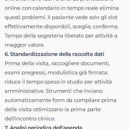
online con calendario in tempo reale elimina
questi problemi. Il paziente vede solo gli slot
effettivamente disponibili, sceglie, conferma.
Tempo della segreteria liberato per attività a
maggior valore.
6. Standardizzazione della raccolta dati
Prima della visita, raccogliere documenti,
esami pregressi, modulistica già firmata:
riduce il tempo speso in studio per attività
amministrative. Strumenti che inviano
automaticamente form da compilare prima
della visita ottimizzano la prima parte
dell'incontro clinico.
7. Analisi periodica dell'agenda