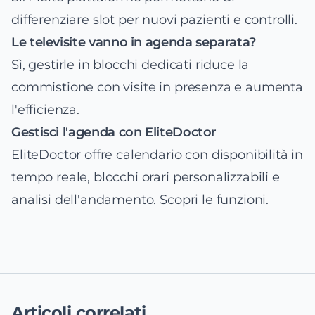
differenziare slot per nuovi pazienti e controlli.
Le televisite vanno in agenda separata?
Sì, gestirle in blocchi dedicati riduce la
commistione con visite in presenza e aumenta
l'efficienza.
Gestisci l'agenda con EliteDoctor
EliteDoctor offre calendario con disponibilità in
tempo reale, blocchi orari personalizzabili e
analisi dell'andamento.
Scopri le funzioni
.
Articoli correlati