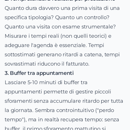
Quanto dura davvero una prima visita di una
specifica tipologia? Quanto un controllo?
Quanto una visita con esame strumentale?
Misurare i tempi reali (non quelli teorici) e
adeguare l'agenda è essenziale. Tempi
sottostimati generano ritardi a catena, tempi
sovrastimati riducono il fatturato.
3. Buffer tra appuntamenti
Lasciare 5-10 minuti di buffer tra
appuntamenti permette di gestire piccoli
sforamenti senza accumulare ritardo per tutta
la giornata. Sembra controintuitivo ("perdo
tempo"), ma in realtà recupera tempo: senza
buffer, il primo sforamento mattutino si