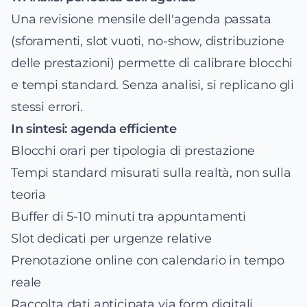
Una revisione mensile dell'agenda passata
(sforamenti, slot vuoti, no-show, distribuzione
delle prestazioni) permette di calibrare blocchi
e tempi standard. Senza analisi, si replicano gli
stessi errori.
In sintesi: agenda efficiente
Blocchi orari per tipologia di prestazione
Tempi standard misurati sulla realtà, non sulla
teoria
Buffer di 5-10 minuti tra appuntamenti
Slot dedicati per urgenze relative
Prenotazione online con calendario in tempo
reale
Raccolta dati anticipata via form digitali