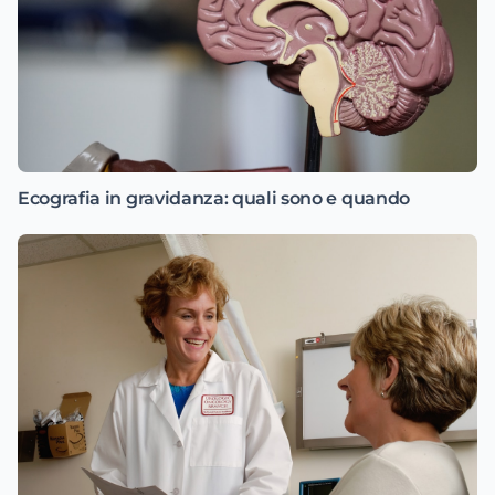
Ecografia in gravidanza: quali sono e quando