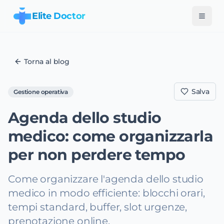
Elite Doctor
Torna al blog
Salva
Gestione operativa
Agenda dello studio
medico: come organizzarla
per non perdere tempo
Come organizzare l'agenda dello studio
medico in modo efficiente: blocchi orari,
tempi standard, buffer, slot urgenze,
prenotazione online.