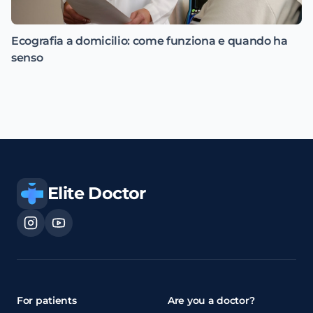
Ecografia a domicilio: come funziona e quando ha
senso
Elite Doctor
For patients
Are you a doctor?