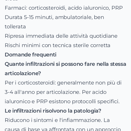
Farmaci: corticosteroidi, acido ialuronico, PRP
Durata 5-15 minuti, ambulatoriale, ben
tollerata
Ripresa immediata delle attività quotidiane
Rischi minimi con tecnica sterile corretta
Domande frequenti
Quante infiltrazioni si possono fare nella stessa
articolazione?
Per i corticosteroidi: generalmente non più di
3-4 all'anno per articolazione. Per acido
ialuronico e PRP esistono protocolli specifici.
Le infiltrazioni risolvono la patologia?
Riducono i sintomi e l'infiammazione. La
causa di base va affrontata con un approccio