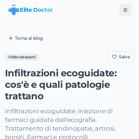
Elite Doctor
Torna al blog
Salva
Visite ed esami
Infiltrazioni ecoguidate:
cos'è e quali patologie
trattano
Infiltrazioni ecoguidate: iniezione di
farmaci guidata dall'ecografia.
Trattamento di tendinopatie, artrosi,
borsiti. Farmaci e protocolli.