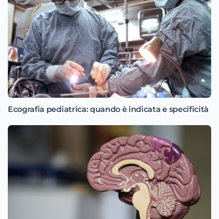
Ecografia pediatrica: quando è indicata e specificità