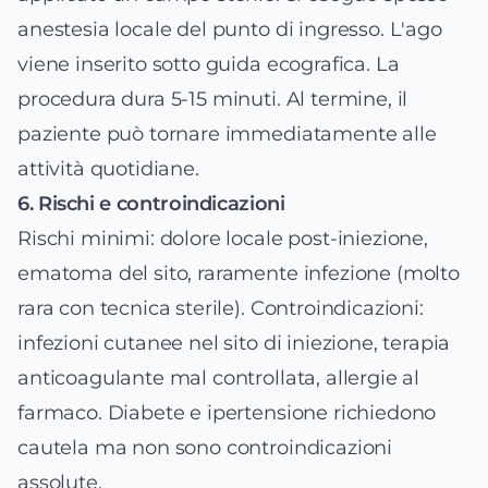
anestesia locale del punto di ingresso. L'ago
viene inserito sotto guida ecografica. La
procedura dura 5-15 minuti. Al termine, il
paziente può tornare immediatamente alle
attività quotidiane.
6. Rischi e controindicazioni
Rischi minimi: dolore locale post-iniezione,
ematoma del sito, raramente infezione (molto
rara con tecnica sterile). Controindicazioni:
infezioni cutanee nel sito di iniezione, terapia
anticoagulante mal controllata, allergie al
farmaco. Diabete e ipertensione richiedono
cautela ma non sono controindicazioni
assolute.