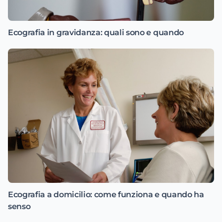
Ecografia in gravidanza: quali sono e quando
Ecografia a domicilio: come funziona e quando ha
senso