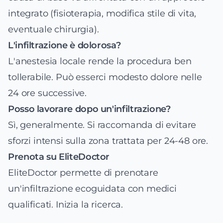
integrato (fisioterapia, modifica stile di vita,
eventuale chirurgia).
L'infiltrazione è dolorosa?
L'anestesia locale rende la procedura ben
tollerabile. Può esserci modesto dolore nelle
24 ore successive.
Posso lavorare dopo un'infiltrazione?
Sì, generalmente. Si raccomanda di evitare
sforzi intensi sulla zona trattata per 24-48 ore.
Prenota su EliteDoctor
EliteDoctor permette di prenotare
un'infiltrazione ecoguidata con medici
qualificati.
Inizia la ricerca
.