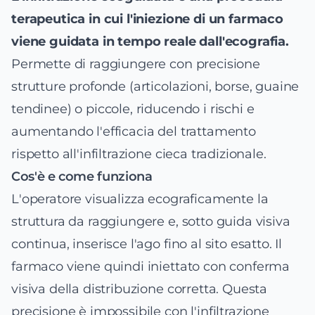
terapeutica in cui l'iniezione di un farmaco
viene guidata in tempo reale dall'ecografia.
Permette di raggiungere con precisione
strutture profonde (articolazioni, borse, guaine
tendinee) o piccole, riducendo i rischi e
aumentando l'efficacia del trattamento
rispetto all'infiltrazione cieca tradizionale.
Cos'è e come funziona
L'operatore visualizza ecograficamente la
struttura da raggiungere e, sotto guida visiva
continua, inserisce l'ago fino al sito esatto. Il
farmaco viene quindi iniettato con conferma
visiva della distribuzione corretta. Questa
precisione è impossibile con l'infiltrazione