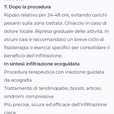
7. Dopo la procedura
Riposo relativo per 24-48 ore, evitando carichi
pesanti sulla zona trattata. Ghiaccio in caso di
dolore locale. Ripresa graduale delle attività. In
alcuni casi è raccomandato un breve ciclo di
fisioterapia o esercizi specifici per consolidare il
beneficio dell'infiltrazione.
In sintesi: infiltrazione ecoguidata
Procedura terapeutica con iniezione guidata
da ecografia
Trattamento di tendinopatie, borsiti, artrosi,
sindromi compressive
Più precisa, sicura ed efficace dell'infiltrazione
cieca