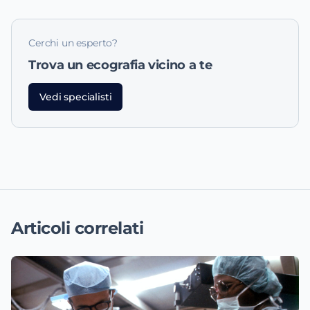
Cerchi un esperto?
Trova un
ecografia
vicino a te
Vedi specialisti
Articoli correlati