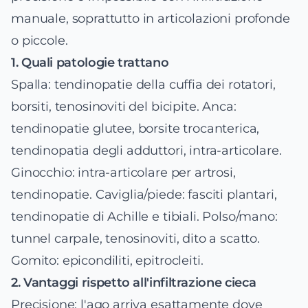
manuale, soprattutto in articolazioni profonde
o piccole.
1. Quali patologie trattano
Spalla: tendinopatie della cuffia dei rotatori,
borsiti, tenosinoviti del bicipite. Anca:
tendinopatie glutee, borsite trocanterica,
tendinopatia degli adduttori, intra-articolare.
Ginocchio: intra-articolare per artrosi,
tendinopatie. Caviglia/piede: fasciti plantari,
tendinopatie di Achille e tibiali. Polso/mano:
tunnel carpale, tenosinoviti, dito a scatto.
Gomito: epicondiliti, epitrocleiti.
2. Vantaggi rispetto all'infiltrazione cieca
Precisione: l'ago arriva esattamente dove