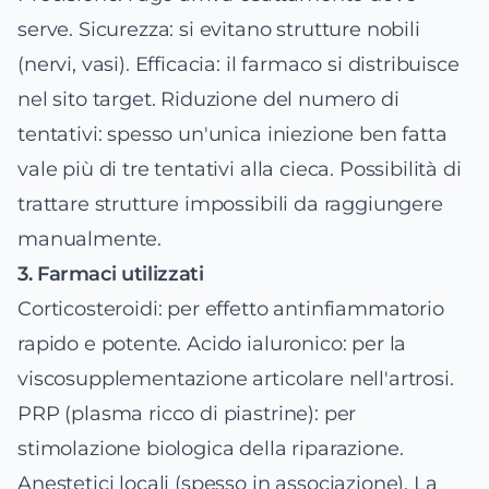
serve. Sicurezza: si evitano strutture nobili
(nervi, vasi). Efficacia: il farmaco si distribuisce
nel sito target. Riduzione del numero di
tentativi: spesso un'unica iniezione ben fatta
vale più di tre tentativi alla cieca. Possibilità di
trattare strutture impossibili da raggiungere
manualmente.
3. Farmaci utilizzati
Corticosteroidi: per effetto antinfiammatorio
rapido e potente. Acido ialuronico: per la
viscosupplementazione articolare nell'artrosi.
PRP (plasma ricco di piastrine): per
stimolazione biologica della riparazione.
Anestetici locali (spesso in associazione). La