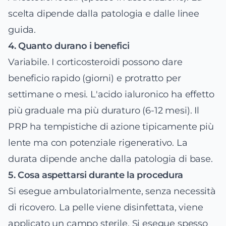
scelta dipende dalla patologia e dalle linee
guida.
4. Quanto durano i benefici
Variabile. I corticosteroidi possono dare
beneficio rapido (giorni) e protratto per
settimane o mesi. L'acido ialuronico ha effetto
più graduale ma più duraturo (6-12 mesi). Il
PRP ha tempistiche di azione tipicamente più
lente ma con potenziale rigenerativo. La
durata dipende anche dalla patologia di base.
5. Cosa aspettarsi durante la procedura
Si esegue ambulatorialmente, senza necessità
di ricovero. La pelle viene disinfettata, viene
applicato un campo sterile. Si esegue spesso