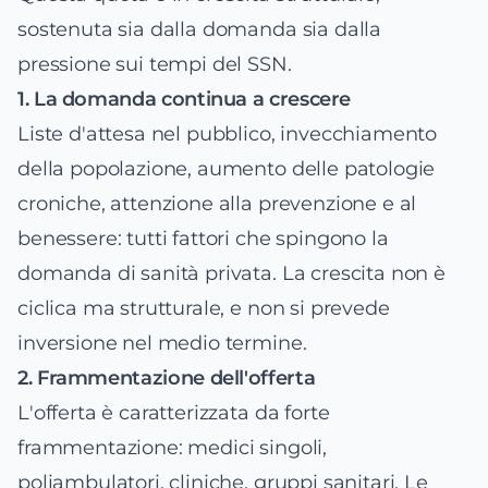
sostenuta sia dalla domanda sia dalla
pressione sui tempi del SSN.
1. La domanda continua a crescere
Liste d'attesa nel pubblico, invecchiamento
della popolazione, aumento delle patologie
croniche, attenzione alla prevenzione e al
benessere: tutti fattori che spingono la
domanda di sanità privata. La crescita non è
ciclica ma strutturale, e non si prevede
inversione nel medio termine.
2. Frammentazione dell'offerta
L'offerta è caratterizzata da forte
frammentazione: medici singoli,
poliambulatori, cliniche, gruppi sanitari. Le