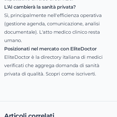
L'AI cambierà la sanità privata?
Sì, principalmente nell'efficienza operativa
(gestione agenda, comunicazione, analisi
documentale). L'atto medico clinico resta
umano.
Posizionati nel mercato con EliteDoctor
EliteDoctor è la directory italiana di medici
verificati che aggrega domanda di sanità
privata di qualità.
Scopri come iscriverti
.
Articoli correlati