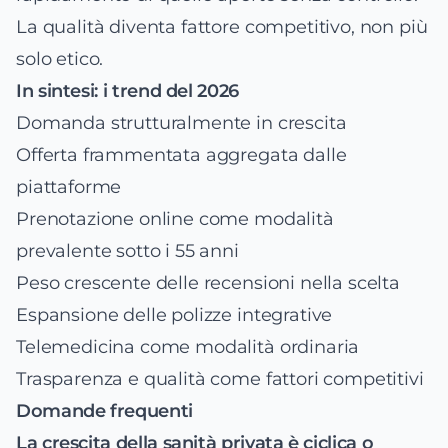
La qualità diventa fattore competitivo, non più
solo etico.
In sintesi: i trend del 2026
Domanda strutturalmente in crescita
Offerta frammentata aggregata dalle
piattaforme
Prenotazione online come modalità
prevalente sotto i 55 anni
Peso crescente delle recensioni nella scelta
Espansione delle polizze integrative
Telemedicina come modalità ordinaria
Trasparenza e qualità come fattori competitivi
Domande frequenti
La crescita della sanità privata è ciclica o