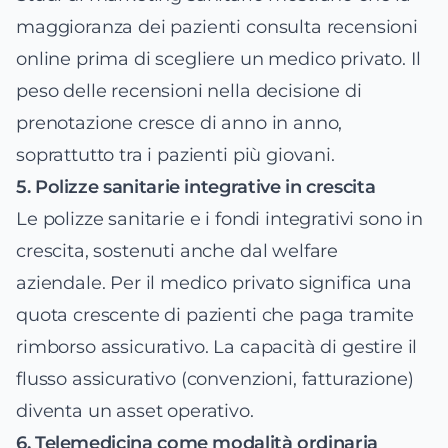
maggioranza dei pazienti consulta recensioni
online prima di scegliere un medico privato. Il
peso delle recensioni nella decisione di
prenotazione cresce di anno in anno,
soprattutto tra i pazienti più giovani.
5. Polizze sanitarie integrative in crescita
Le polizze sanitarie e i fondi integrativi sono in
crescita, sostenuti anche dal welfare
aziendale. Per il medico privato significa una
quota crescente di pazienti che paga tramite
rimborso assicurativo. La capacità di gestire il
flusso assicurativo (convenzioni, fatturazione)
diventa un asset operativo.
6. Telemedicina come modalità ordinaria