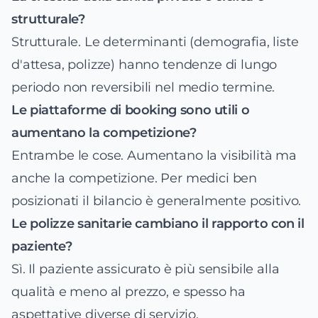
strutturale?
Strutturale. Le determinanti (demografia, liste
d'attesa, polizze) hanno tendenze di lungo
periodo non reversibili nel medio termine.
Le piattaforme di booking sono utili o
aumentano la competizione?
Entrambe le cose. Aumentano la visibilità ma
anche la competizione. Per medici ben
posizionati il bilancio è generalmente positivo.
Le polizze sanitarie cambiano il rapporto con il
paziente?
Sì. Il paziente assicurato è più sensibile alla
qualità e meno al prezzo, e spesso ha
aspettative diverse di servizio.