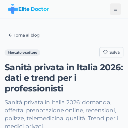
Elite Doctor
Torna al blog
Salva
Mercato e settore
Sanità privata in Italia 2026:
dati e trend per i
professionisti
Sanità privata in Italia 2026: domanda,
offerta, prenotazione online, recensioni,
polizze, telemedicina, qualità. Trend per i
medici privati.