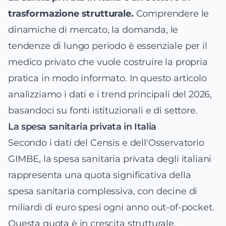
trasformazione strutturale.
Comprendere le
dinamiche di mercato, la domanda, le
tendenze di lungo periodo è essenziale per il
medico privato che vuole costruire la propria
pratica in modo informato. In questo articolo
analizziamo i dati e i trend principali del 2026,
basandoci su fonti istituzionali e di settore.
La spesa sanitaria privata in Italia
Secondo i dati del Censis e dell'Osservatorio
GIMBE, la spesa sanitaria privata degli italiani
rappresenta una quota significativa della
spesa sanitaria complessiva, con decine di
miliardi di euro spesi ogni anno out-of-pocket.
Questa quota è in crescita strutturale,