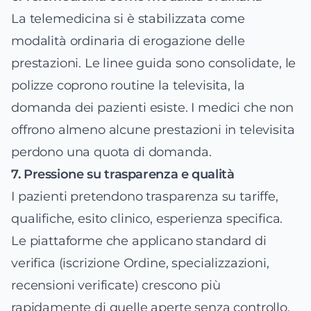
La telemedicina si è stabilizzata come
modalità ordinaria di erogazione delle
prestazioni. Le linee guida sono consolidate, le
polizze coprono routine la televisita, la
domanda dei pazienti esiste. I medici che non
offrono almeno alcune prestazioni in televisita
perdono una quota di domanda.
7. Pressione su trasparenza e qualità
I pazienti pretendono trasparenza su tariffe,
qualifiche, esito clinico, esperienza specifica.
Le piattaforme che applicano standard di
verifica (iscrizione Ordine, specializzazioni,
recensioni verificate) crescono più
rapidamente di quelle aperte senza controllo.