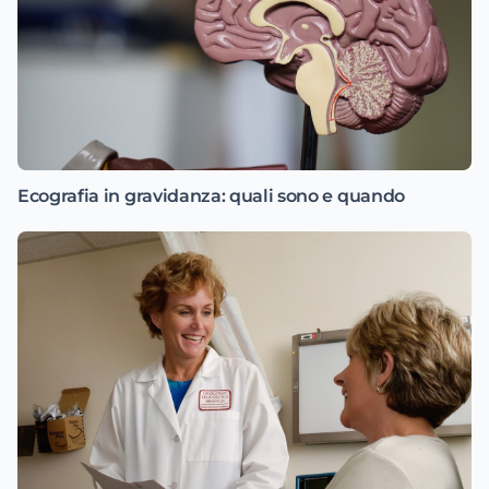
Ecografia in gravidanza: quali sono e quando