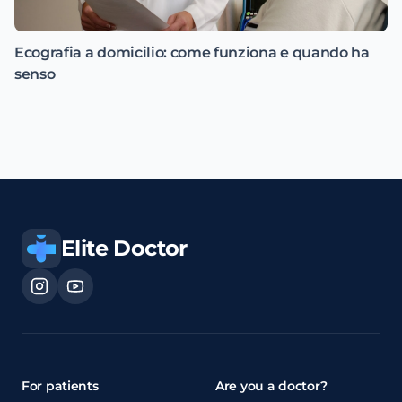
Ecografia a domicilio: come funziona e quando ha
senso
Elite Doctor
For patients
Are you a doctor?