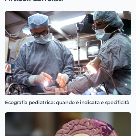
Ecografia pediatrica: quando è indicata e specificità