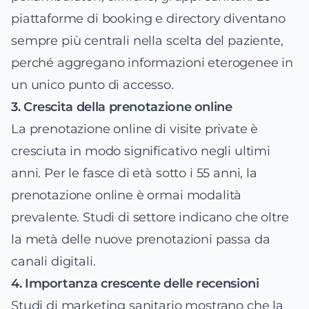
piattaforme di booking e directory diventano
sempre più centrali nella scelta del paziente,
perché aggregano informazioni eterogenee in
un unico punto di accesso.
3. Crescita della prenotazione online
La prenotazione online di visite private è
cresciuta in modo significativo negli ultimi
anni. Per le fasce di età sotto i 55 anni, la
prenotazione online è ormai modalità
prevalente. Studi di settore indicano che oltre
la metà delle nuove prenotazioni passa da
canali digitali.
4. Importanza crescente delle recensioni
Studi di marketing sanitario mostrano che la