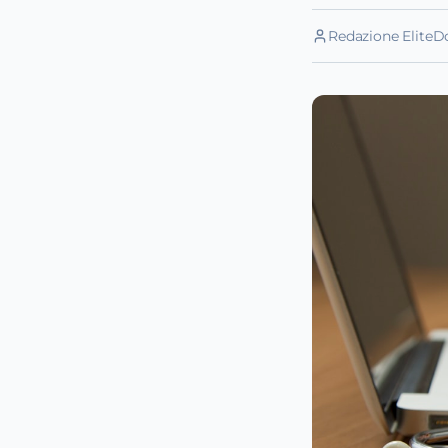
Redazione EliteD