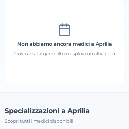
Non abbiamo ancora medici a Aprilia
Prova ad allargare i filtri o esplora un'altra città.
Specializzazioni a Aprilia
Scopri tutti i medici disponibili