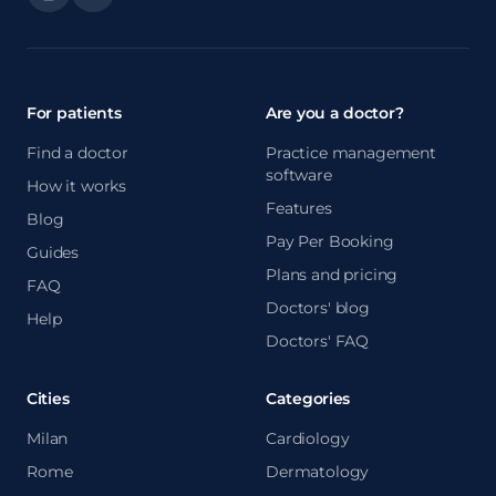
For patients
Are you a doctor?
Find a doctor
Practice management
software
How it works
Features
Blog
Pay Per Booking
Guides
Plans and pricing
FAQ
Doctors' blog
Help
Doctors' FAQ
Cities
Categories
Milan
Cardiology
Rome
Dermatology