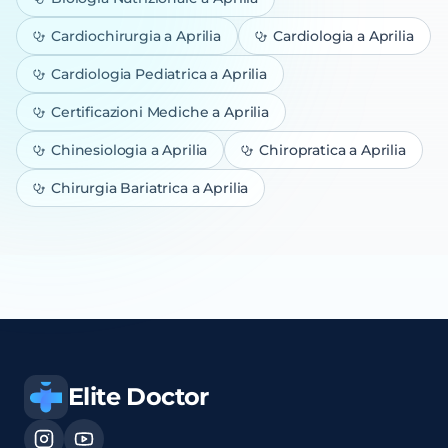
Cardiochirurgia
a Aprilia
Cardiologia
a Aprilia
Cardiologia Pediatrica
a Aprilia
Certificazioni Mediche
a Aprilia
Chinesiologia
a Aprilia
Chiropratica
a Aprilia
Chirurgia Bariatrica
a Aprilia
Elite Doctor