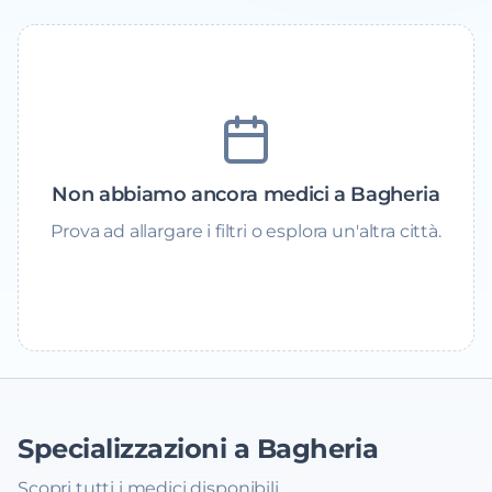
Non abbiamo ancora medici a Bagheria
Prova ad allargare i filtri o esplora un'altra città.
Specializzazioni a Bagheria
Scopri tutti i medici disponibili