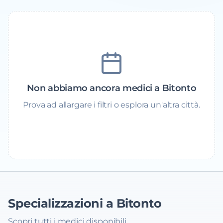
Non abbiamo ancora medici a Bitonto
Prova ad allargare i filtri o esplora un'altra città.
Specializzazioni a Bitonto
Scopri tutti i medici disponibili