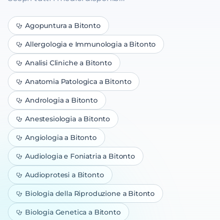
Agopuntura
a Bitonto
Allergologia e Immunologia
a Bitonto
Analisi Cliniche
a Bitonto
Anatomia Patologica
a Bitonto
Andrologia
a Bitonto
Anestesiologia
a Bitonto
Angiologia
a Bitonto
Audiologia e Foniatria
a Bitonto
Audioprotesi
a Bitonto
Biologia della Riproduzione
a Bitonto
Biologia Genetica
a Bitonto