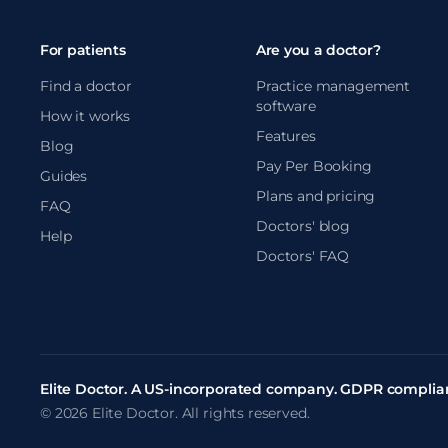
For patients
Are you a doctor?
Find a doctor
Practice management
software
How it works
Features
Blog
Pay Per Booking
Guides
Plans and pricing
FAQ
Doctors' blog
Help
Doctors' FAQ
Elite Doctor. A US-incorporated company. GDPR complian
© 2026 Elite Doctor. All rights reserved.