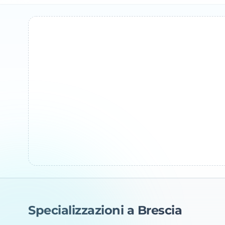
Specializzazioni a Brescia