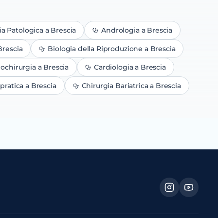
a Patologica
a Brescia
Andrologia
a Brescia
Brescia
Biologia della Riproduzione
a Brescia
iochirurgia
a Brescia
Cardiologia
a Brescia
pratica
a Brescia
Chirurgia Bariatrica
a Brescia