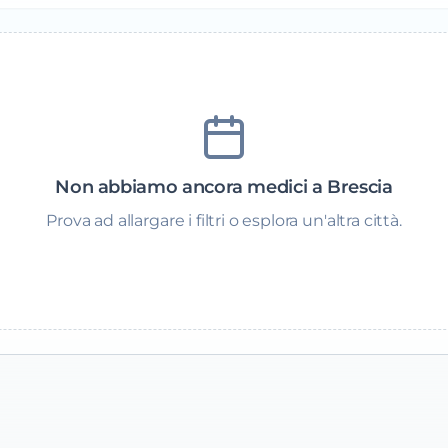
Non abbiamo ancora medici a Brescia
Prova ad allargare i filtri o esplora un'altra città.