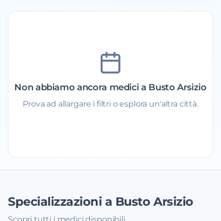
Non abbiamo ancora medici a Busto Arsizio
Prova ad allargare i filtri o esplora un'altra città.
Specializzazioni a Busto Arsizio
Scopri tutti i medici disponibili