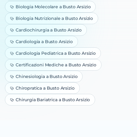
Biologia Molecolare
a Busto Arsizio
Biologia Nutrizionale
a Busto Arsizio
Cardiochirurgia
a Busto Arsizio
Cardiologia
a Busto Arsizio
Cardiologia Pediatrica
a Busto Arsizio
Certificazioni Mediche
a Busto Arsizio
Chinesiologia
a Busto Arsizio
Chiropratica
a Busto Arsizio
Chirurgia Bariatrica
a Busto Arsizio