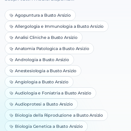
Agopuntura
a Busto Arsizio
Allergologia e Immunologia
a Busto Arsizio
Analisi Cliniche
a Busto Arsizio
Anatomia Patologica
a Busto Arsizio
Andrologia
a Busto Arsizio
Anestesiologia
a Busto Arsizio
Angiologia
a Busto Arsizio
Audiologia e Foniatria
a Busto Arsizio
Audioprotesi
a Busto Arsizio
Biologia della Riproduzione
a Busto Arsizio
Biologia Genetica
a Busto Arsizio