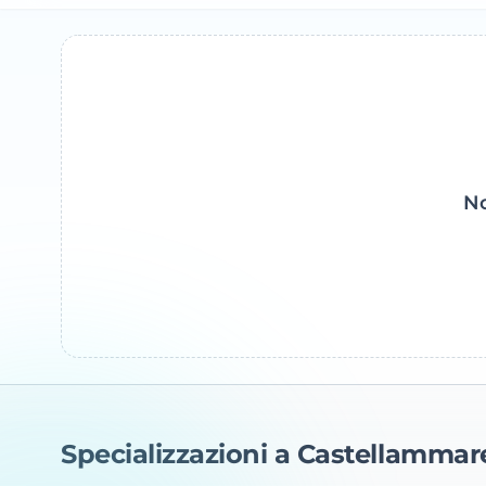
No
Specializzazioni a Castellammare