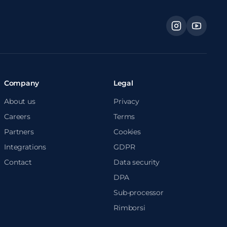
Company
Legal
About us
Privacy
Careers
Terms
Partners
Cookies
Integrations
GDPR
Contact
Data security
DPA
Sub-processor
Rimborsi