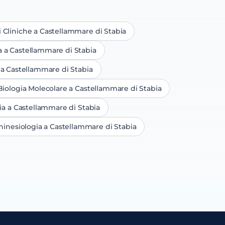
i Cliniche
a Castellammare di Stabia
a
a Castellammare di Stabia
a Castellammare di Stabia
Biologia Molecolare
a Castellammare di Stabia
ia
a Castellammare di Stabia
hinesiologia
a Castellammare di Stabia