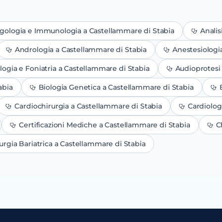
rgologia e Immunologia
a Castellammare di Stabia
Analis
Andrologia
a Castellammare di Stabia
Anestesiologi
logia e Foniatria
a Castellammare di Stabia
Audioprotesi
abia
Biologia Genetica
a Castellammare di Stabia
Cardiochirurgia
a Castellammare di Stabia
Cardiolog
Certificazioni Mediche
a Castellammare di Stabia
C
urgia Bariatrica
a Castellammare di Stabia