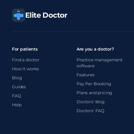
Elite Doctor
For patients
Are you a doctor?
Find a doctor
Practice management
software
How it works
Features
Blog
Pay Per Booking
Guides
Plans and pricing
FAQ
Doctors' blog
Help
Doctors' FAQ