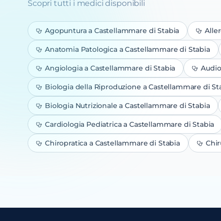
Scopri tutti i medici disponibili
Agopuntura
a Castellammare di Stabia
Alle
Anatomia Patologica
a Castellammare di Stabia
Angiologia
a Castellammare di Stabia
Audio
Biologia della Riproduzione
a Castellammare di St
Biologia Nutrizionale
a Castellammare di Stabia
Cardiologia Pediatrica
a Castellammare di Stabia
Chiropratica
a Castellammare di Stabia
Chir