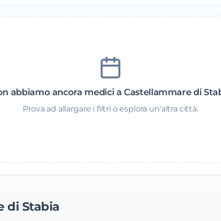
n abbiamo ancora medici a Castellammare di Sta
Prova ad allargare i filtri o esplora un'altra città.
 di Stabia