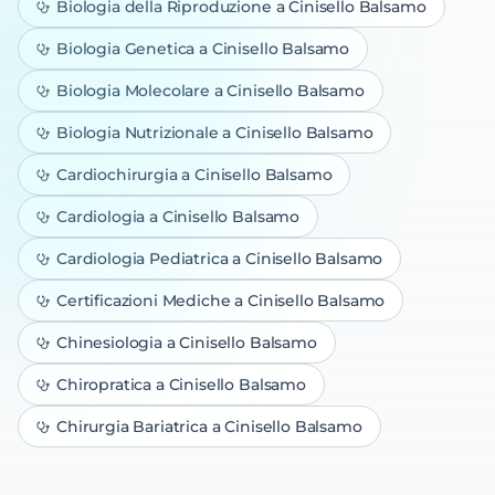
Biologia della Riproduzione
a Cinisello Balsamo
Biologia Genetica
a Cinisello Balsamo
Biologia Molecolare
a Cinisello Balsamo
Biologia Nutrizionale
a Cinisello Balsamo
Cardiochirurgia
a Cinisello Balsamo
Cardiologia
a Cinisello Balsamo
Cardiologia Pediatrica
a Cinisello Balsamo
Certificazioni Mediche
a Cinisello Balsamo
Chinesiologia
a Cinisello Balsamo
Chiropratica
a Cinisello Balsamo
Chirurgia Bariatrica
a Cinisello Balsamo