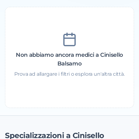
Non abbiamo ancora medici a Cinisello
Balsamo
Prova ad allargare i filtri o esplora un'altra città.
Specializzazioni a Cinisello