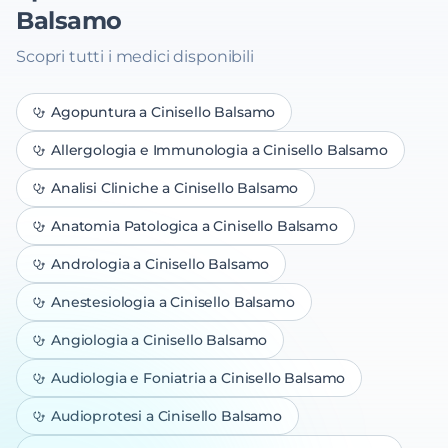
Balsamo
Scopri tutti i medici disponibili
Agopuntura
a Cinisello Balsamo
Allergologia e Immunologia
a Cinisello Balsamo
Analisi Cliniche
a Cinisello Balsamo
Anatomia Patologica
a Cinisello Balsamo
Andrologia
a Cinisello Balsamo
Anestesiologia
a Cinisello Balsamo
Angiologia
a Cinisello Balsamo
Audiologia e Foniatria
a Cinisello Balsamo
Audioprotesi
a Cinisello Balsamo