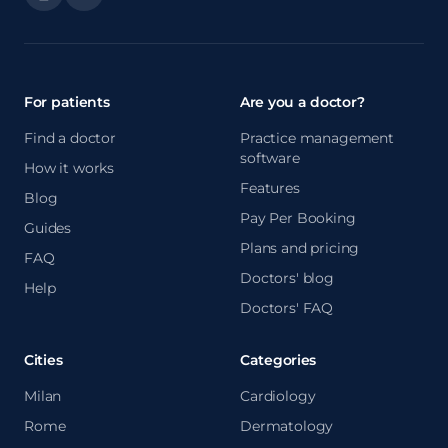
For patients
Are you a doctor?
Find a doctor
Practice management
software
How it works
Features
Blog
Pay Per Booking
Guides
Plans and pricing
FAQ
Doctors' blog
Help
Doctors' FAQ
Cities
Categories
Milan
Cardiology
Rome
Dermatology