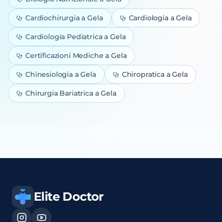
Cardiochirurgia
a Gela
Cardiologia
a Gela
Cardiologia Pediatrica
a Gela
Certificazioni Mediche
a Gela
Chinesiologia
a Gela
Chiropratica
a Gela
Chirurgia Bariatrica
a Gela
Elite Doctor