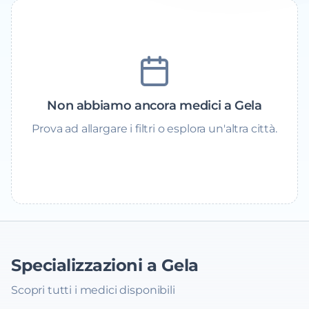
Non abbiamo ancora medici a Gela
Prova ad allargare i filtri o esplora un'altra città.
Specializzazioni a Gela
Scopri tutti i medici disponibili