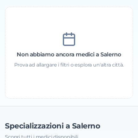
Non abbiamo ancora medici a Salerno
Prova ad allargare i filtri o esplora un'altra città.
Specializzazioni a Salerno
Scopri tutti i medici disponibili