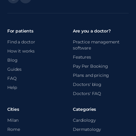
For patients
Are you a doctor?
Find a doctor
Practice management
software
How it works
Features
Blog
Pay Per Booking
Guides
Plans and pricing
FAQ
Doctors' blog
Help
Doctors' FAQ
Cities
Categories
Milan
Cardiology
Rome
Dermatology