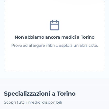
Non abbiamo ancora medici a Torino
Prova ad allargare i filtri o esplora un'altra città.
Specializzazioni a Torino
Scopri tutti i medici disponibili