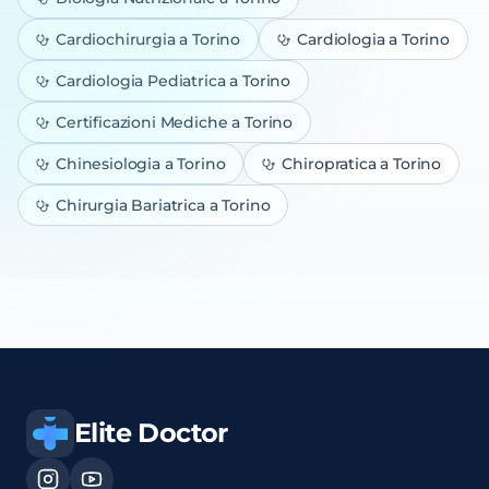
Cardiochirurgia
a Torino
Cardiologia
a Torino
Cardiologia Pediatrica
a Torino
Certificazioni Mediche
a Torino
Chinesiologia
a Torino
Chiropratica
a Torino
Chirurgia Bariatrica
a Torino
Elite Doctor