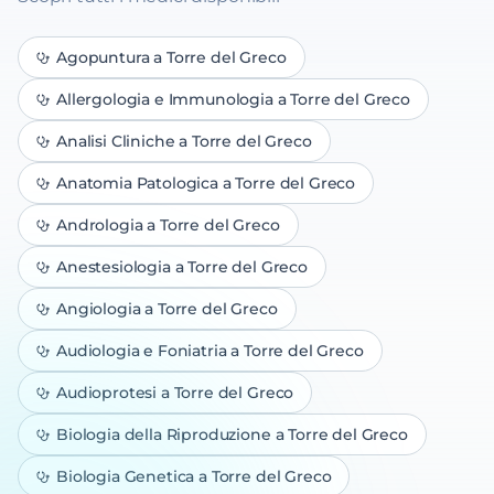
Agopuntura
a Torre del Greco
Allergologia e Immunologia
a Torre del Greco
Analisi Cliniche
a Torre del Greco
Anatomia Patologica
a Torre del Greco
Andrologia
a Torre del Greco
Anestesiologia
a Torre del Greco
Angiologia
a Torre del Greco
Audiologia e Foniatria
a Torre del Greco
Audioprotesi
a Torre del Greco
Biologia della Riproduzione
a Torre del Greco
Biologia Genetica
a Torre del Greco