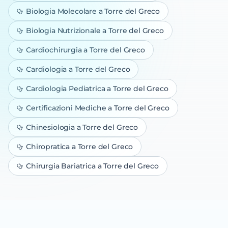
Biologia Molecolare
a Torre del Greco
Biologia Nutrizionale
a Torre del Greco
Cardiochirurgia
a Torre del Greco
Cardiologia
a Torre del Greco
Cardiologia Pediatrica
a Torre del Greco
Certificazioni Mediche
a Torre del Greco
Chinesiologia
a Torre del Greco
Chiropratica
a Torre del Greco
Chirurgia Bariatrica
a Torre del Greco