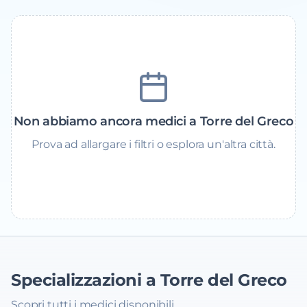
Non abbiamo ancora medici a Torre del Greco
Prova ad allargare i filtri o esplora un'altra città.
Specializzazioni a Torre del Greco
Scopri tutti i medici disponibili