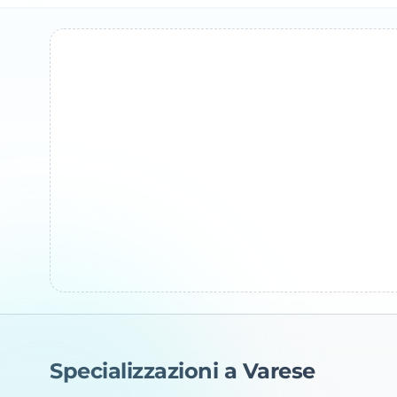
Specializzazioni a Varese