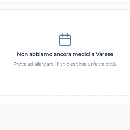
Non abbiamo ancora medici a Varese
Prova ad allargare i filtri o esplora un'altra città.