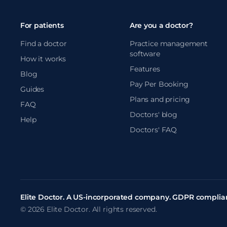
For patients
Are you a doctor?
Find a doctor
Practice management
software
How it works
Features
Blog
Pay Per Booking
Guides
Plans and pricing
FAQ
Doctors' blog
Help
Doctors' FAQ
Elite Doctor. A US-incorporated company. GDPR complian
© 2026 Elite Doctor. All rights reserved.