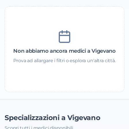
Non abbiamo ancora medici a Vigevano
Prova ad allargare i filtri o esplora un'altra città.
Specializzazioni a Vigevano
Scopri tutti i medici disponibili