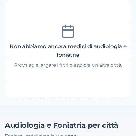
Non abbiamo ancora medici di audiologia e
foniatria
Prova ad allargare i filtri o esplora un'altra città.
Audiologia e Foniatria
per città