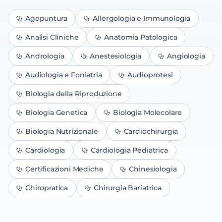
Agopuntura
Allergologia e Immunologia
Analisi Cliniche
Anatomia Patologica
Andrologia
Anestesiologia
Angiologia
Audiologia e Foniatria
Audioprotesi
Biologia della Riproduzione
Biologia Genetica
Biologia Molecolare
Biologia Nutrizionale
Cardiochirurgia
Cardiologia
Cardiologia Pediatrica
Certificazioni Mediche
Chinesiologia
Chiropratica
Chirurgia Bariatrica