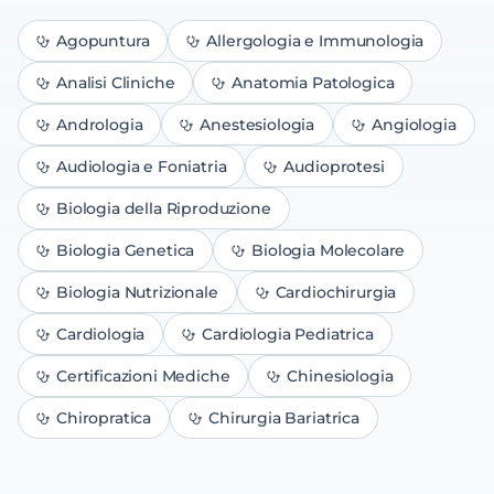
Agopuntura
Allergologia e Immunologia
Analisi Cliniche
Anatomia Patologica
Andrologia
Anestesiologia
Angiologia
Audiologia e Foniatria
Audioprotesi
Biologia della Riproduzione
Biologia Genetica
Biologia Molecolare
Biologia Nutrizionale
Cardiochirurgia
Cardiologia
Cardiologia Pediatrica
Certificazioni Mediche
Chinesiologia
Chiropratica
Chirurgia Bariatrica