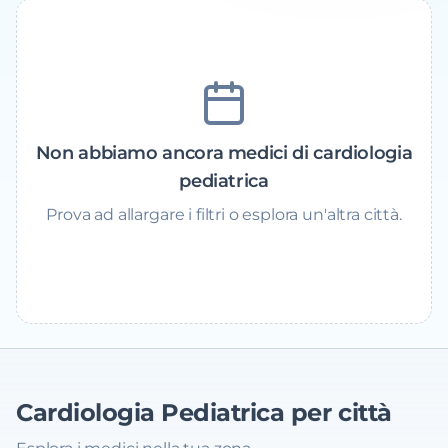
Non abbiamo ancora medici di cardiologia
pediatrica
Prova ad allargare i filtri o esplora un'altra città.
Cardiologia Pediatrica
per città