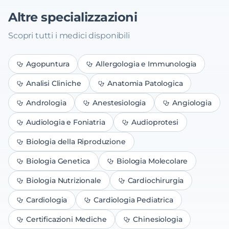
Altre specializzazioni
Scopri tutti i medici disponibili
Agopuntura
Allergologia e Immunologia
Analisi Cliniche
Anatomia Patologica
Andrologia
Anestesiologia
Angiologia
Audiologia e Foniatria
Audioprotesi
Biologia della Riproduzione
Biologia Genetica
Biologia Molecolare
Biologia Nutrizionale
Cardiochirurgia
Cardiologia
Cardiologia Pediatrica
Certificazioni Mediche
Chinesiologia