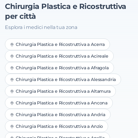
Chirurgia Plastica e Ricostruttiva
per città
Esplora i medici nella tua zona
Chirurgia Plastica e Ricostruttiva
a
Acerra
Chirurgia Plastica e Ricostruttiva
a
Acireale
Chirurgia Plastica e Ricostruttiva
a
Afragola
Chirurgia Plastica e Ricostruttiva
a
Alessandria
Chirurgia Plastica e Ricostruttiva
a
Altamura
Chirurgia Plastica e Ricostruttiva
a
Ancona
Chirurgia Plastica e Ricostruttiva
a
Andria
Chirurgia Plastica e Ricostruttiva
a
Anzio