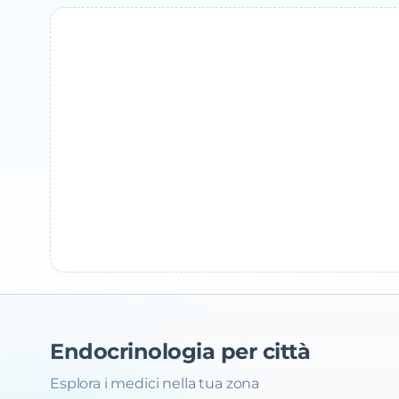
Endocrinologia
per città
Esplora i medici nella tua zona