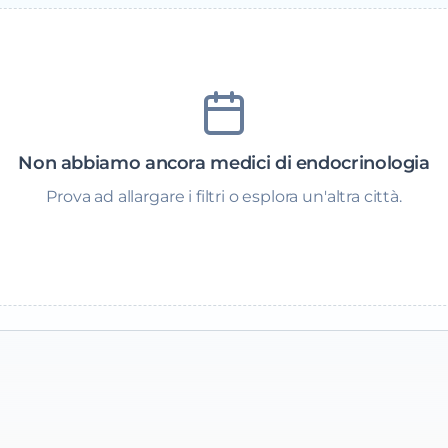
Non abbiamo ancora medici di endocrinologia
Prova ad allargare i filtri o esplora un'altra città.