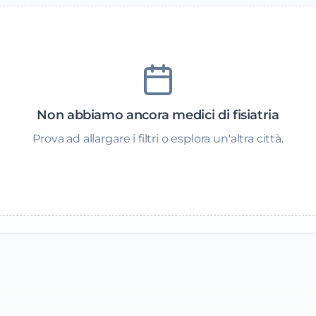
Non abbiamo ancora medici di fisiatria
Prova ad allargare i filtri o esplora un'altra città.