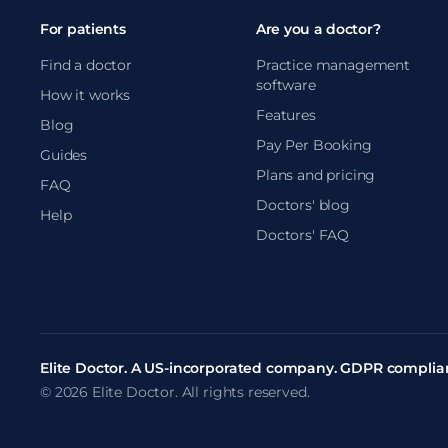
For patients
Are you a doctor?
Find a doctor
Practice management
software
How it works
Features
Blog
Pay Per Booking
Guides
Plans and pricing
FAQ
Doctors' blog
Help
Doctors' FAQ
Elite Doctor. A US-incorporated company. GDPR complian
© 2026 Elite Doctor. All rights reserved.