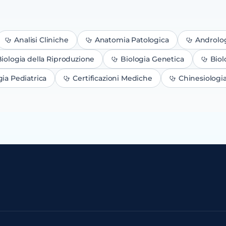
Analisi Cliniche
Anatomia Patologica
Androlo
iologia della Riproduzione
Biologia Genetica
Biol
gia Pediatrica
Certificazioni Mediche
Chinesiologi