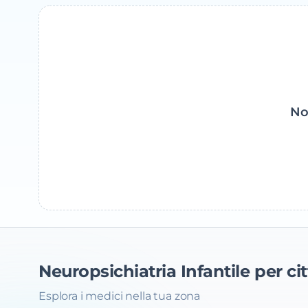
No
Neuropsichiatria Infantile
per cit
Esplora i medici nella tua zona