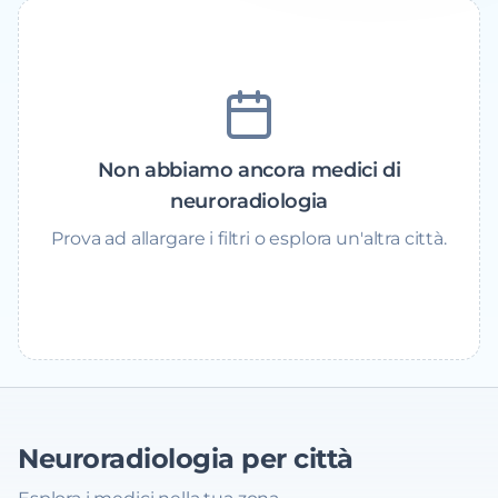
Non abbiamo ancora medici di
neuroradiologia
Prova ad allargare i filtri o esplora un'altra città.
Neuroradiologia
per città