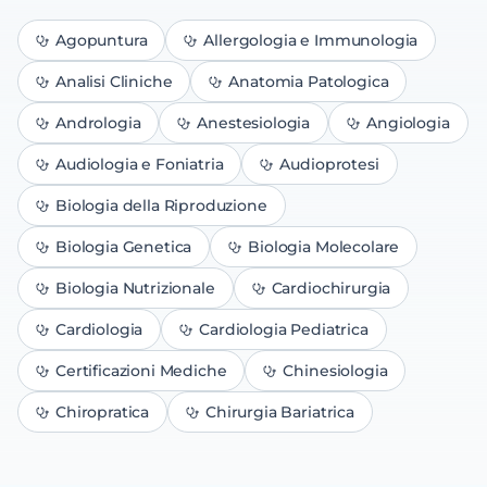
Agopuntura
Allergologia e Immunologia
Analisi Cliniche
Anatomia Patologica
Andrologia
Anestesiologia
Angiologia
Audiologia e Foniatria
Audioprotesi
Biologia della Riproduzione
Biologia Genetica
Biologia Molecolare
Biologia Nutrizionale
Cardiochirurgia
Cardiologia
Cardiologia Pediatrica
Certificazioni Mediche
Chinesiologia
Chiropratica
Chirurgia Bariatrica