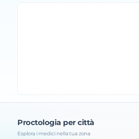
Proctologia
per città
Esplora i medici nella tua zona