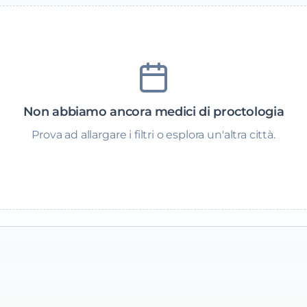
Non abbiamo ancora medici di proctologia
Prova ad allargare i filtri o esplora un'altra città.