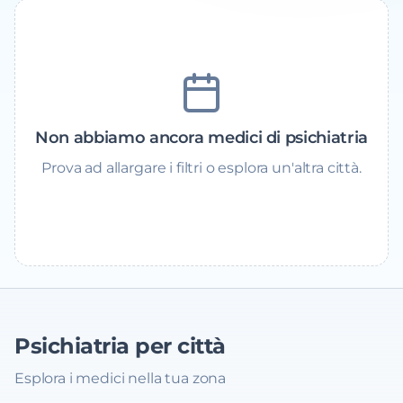
Non abbiamo ancora medici di psichiatria
Prova ad allargare i filtri o esplora un'altra città.
Psichiatria
per città
Esplora i medici nella tua zona