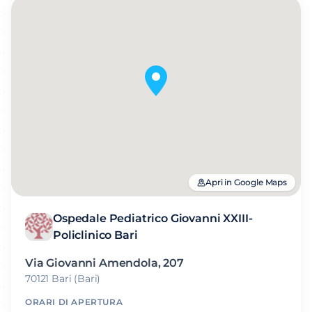
Apri in Google Maps
Ospedale Pediatrico Giovanni XXIII-
Policlinico Bari
Via Giovanni Amendola, 207
70121 Bari (Bari)
ORARI DI APERTURA