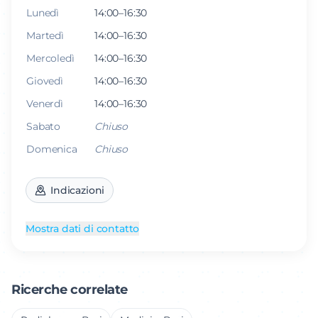
Lunedì
14:00–16:30
Martedì
14:00–16:30
Mercoledì
14:00–16:30
Giovedì
14:00–16:30
Venerdì
14:00–16:30
Sabato
Chiuso
Domenica
Chiuso
Indicazioni
Mostra dati di contatto
Ricerche correlate