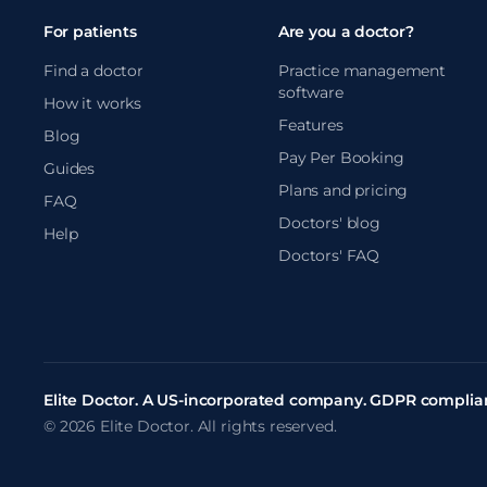
For patients
Are you a doctor?
Find a doctor
Practice management
software
How it works
Features
Blog
Pay Per Booking
Guides
Plans and pricing
FAQ
Doctors' blog
Help
Doctors' FAQ
Elite Doctor. A US-incorporated company. GDPR complian
© 2026 Elite Doctor. All rights reserved.