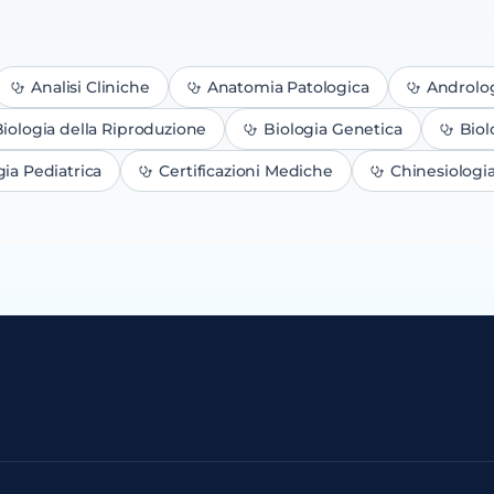
Analisi Cliniche
Anatomia Patologica
Androlo
iologia della Riproduzione
Biologia Genetica
Biol
gia Pediatrica
Certificazioni Mediche
Chinesiologi