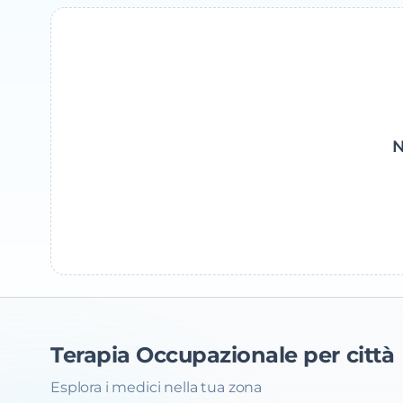
N
Terapia Occupazionale
per città
Esplora i medici nella tua zona