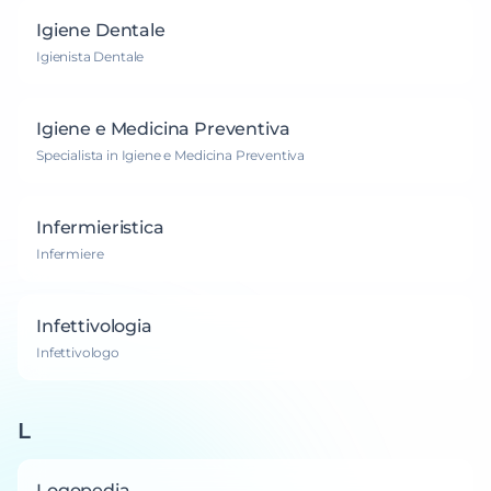
Igiene Dentale
Igienista Dentale
Igiene e Medicina Preventiva
Specialista in Igiene e Medicina Preventiva
Infermieristica
Infermiere
Infettivologia
Infettivologo
L
Logopedia