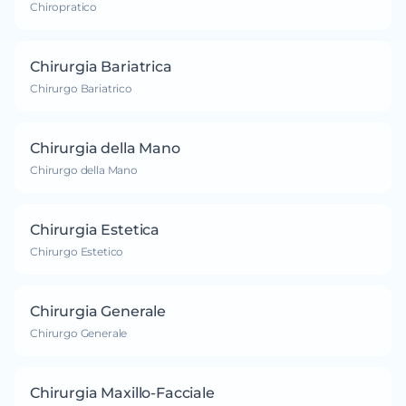
Chiropratico
Chirurgia Bariatrica
Chirurgo Bariatrico
Chirurgia della Mano
Chirurgo della Mano
Chirurgia Estetica
Chirurgo Estetico
Chirurgia Generale
Chirurgo Generale
Chirurgia Maxillo-Facciale