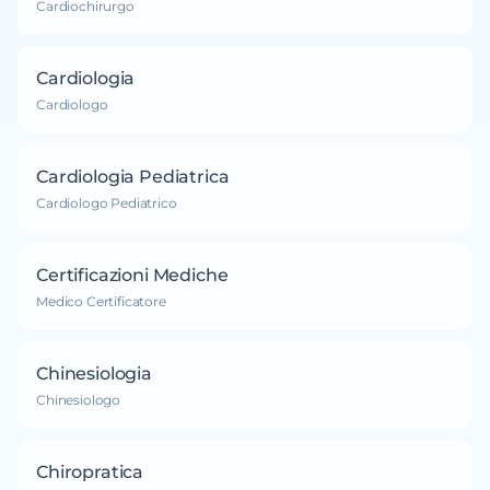
Cardiochirurgo
Cardiologia
Cardiologo
Cardiologia Pediatrica
Cardiologo Pediatrico
Certificazioni Mediche
Medico Certificatore
Chinesiologia
Chinesiologo
Chiropratica