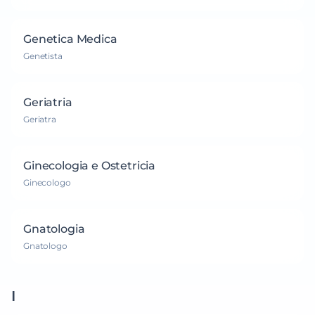
Genetica Medica
Genetista
Geriatria
Geriatra
Ginecologia e Ostetricia
Ginecologo
Gnatologia
Gnatologo
I