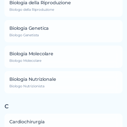
Biologia della Riproduzione
Biologo della Riproduzione
Biologia Genetica
Biologo Genetista
Biologia Molecolare
Biologo Molecolare
Biologia Nutrizionale
Biologo Nutrizionista
C
Cardiochirurgia