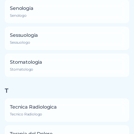
Senologia
Senologo
Sessuologia
Sessuologo
Stomatologia
Stomatologo
T
Tecnica Radiologica
Tecnico Radiologo
Terapia del Dolore