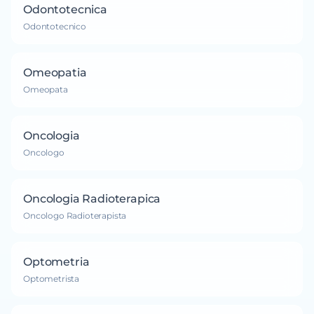
Odontotecnica
Odontotecnico
Omeopatia
Omeopata
Oncologia
Oncologo
Oncologia Radioterapica
Oncologo Radioterapista
Optometria
Optometrista