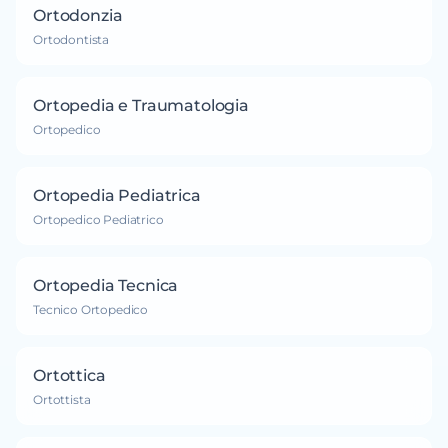
Ortodonzia
Ortodontista
Ortopedia e Traumatologia
Ortopedico
Ortopedia Pediatrica
Ortopedico Pediatrico
Ortopedia Tecnica
Tecnico Ortopedico
Ortottica
Ortottista