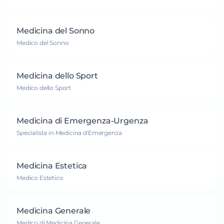
Medicina del Sonno
Medico del Sonno
Medicina dello Sport
Medico dello Sport
Medicina di Emergenza-Urgenza
Specialista in Medicina d'Emergenza
Medicina Estetica
Medico Estetico
Medicina Generale
Medico di Medicina Generale