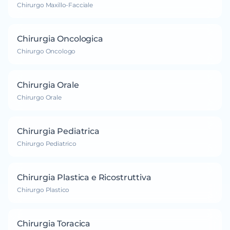
Chirurgo Maxillo-Facciale
Chirurgia Oncologica
Chirurgo Oncologo
Chirurgia Orale
Chirurgo Orale
Chirurgia Pediatrica
Chirurgo Pediatrico
Chirurgia Plastica e Ricostruttiva
Chirurgo Plastico
Chirurgia Toracica