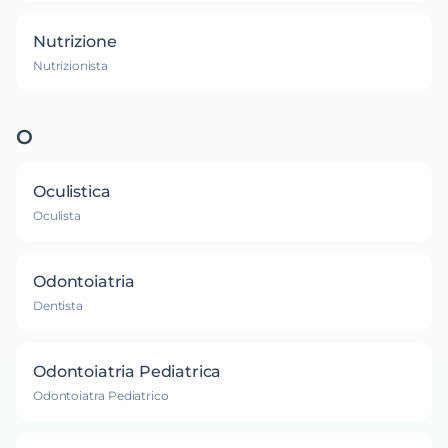
Nutrizione
Nutrizionista
O
Oculistica
Oculista
Odontoiatria
Dentista
Odontoiatria Pediatrica
Odontoiatra Pediatrico