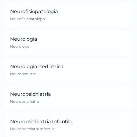
Neurofisiopatologia
Neurofisiopatologo
Neurologia
Neurologo
Neurologia Pediatrica
Neuropediatra
Neuropsichiatria
Neuropsichiatra
Neuropsichiatria Infantile
Neuropsichiatra Infantile