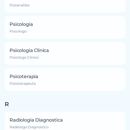
Psicanalista
Psicologia
Psicologo
Psicologia Clinica
Psicologo Clinico
Psicoterapia
Psicoterapeuta
R
Radiologia Diagnostica
Radiologo Diagnostico