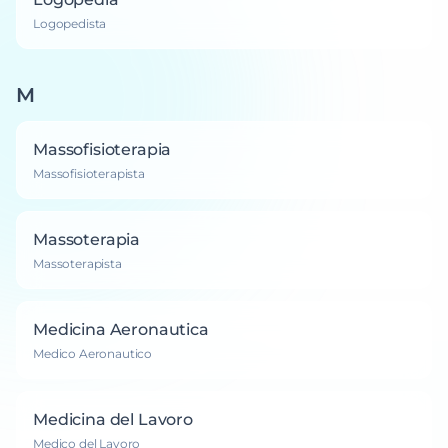
Logopedista
M
Massofisioterapia
Massofisioterapista
Massoterapia
Massoterapista
Medicina Aeronautica
Medico Aeronautico
Medicina del Lavoro
Medico del Lavoro