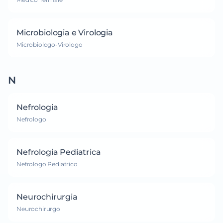
Microbiologia e Virologia
Microbiologo-Virologo
N
Nefrologia
Nefrologo
Nefrologia Pediatrica
Nefrologo Pediatrico
Neurochirurgia
Neurochirurgo