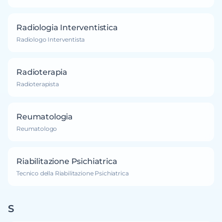
Radiologia Interventistica
Radiologo Interventista
Radioterapia
Radioterapista
Reumatologia
Reumatologo
Riabilitazione Psichiatrica
Tecnico della Riabilitazione Psichiatrica
S