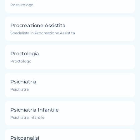
Posturologo
Procreazione Assistita
Specialista in Procreazione Assistita
Proctologia
Proctologo
Psichiatria
Psichiatra
Psichiatria Infantile
Psichiatra Infantile
Psicoanalisi