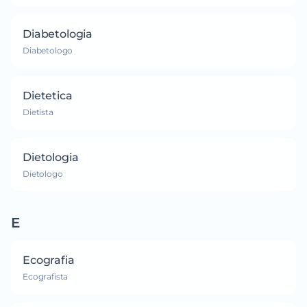
Diabetologia
Diabetologo
Dietetica
Dietista
Dietologia
Dietologo
E
Ecografia
Ecografista