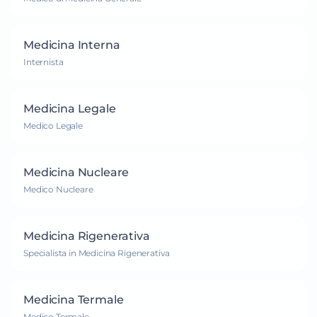
Medicina Interna
Internista
Medicina Legale
Medico Legale
Medicina Nucleare
Medico Nucleare
Medicina Rigenerativa
Specialista in Medicina Rigenerativa
Medicina Termale
Medico Termale