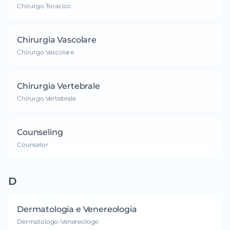
Chirurgo Toracico
Chirurgia Vascolare
Chirurgo Vascolare
Chirurgia Vertebrale
Chirurgo Vertebrale
Counseling
Counselor
D
Dermatologia e Venereologia
Dermatologo-Venereologo