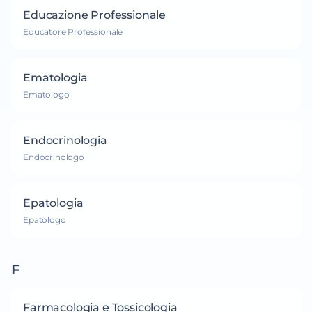
Educazione Professionale
Educatore Professionale
Ematologia
Ematologo
Endocrinologia
Endocrinologo
Epatologia
Epatologo
F
Farmacologia e Tossicologia