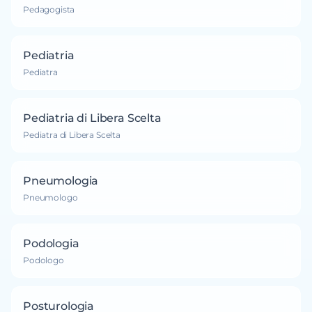
Pedagogista
Pediatria
Pediatra
Pediatria di Libera Scelta
Pediatra di Libera Scelta
Pneumologia
Pneumologo
Podologia
Podologo
Posturologia